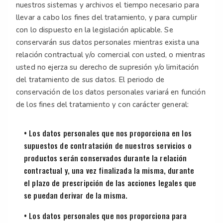
nuestros sistemas y archivos el tiempo necesario para
llevar a cabo los fines del tratamiento, y para cumplir
con lo dispuesto en la legislación aplicable. Se
conservarán sus datos personales mientras exista una
relación contractual y/o comercial con usted, o mientras
usted no ejerza su derecho de supresión y/o limitación
del tratamiento de sus datos. El periodo de
conservación de los datos personales variará en función
de los fines del tratamiento y con carácter general:
• Los datos personales que nos proporciona en los
supuestos de contratación de nuestros servicios o
productos serán conservados durante la relación
contractual y, una vez finalizada la misma, durante
el plazo de prescripción de las acciones legales que
se puedan derivar de la misma.
• Los datos personales que nos proporciona para