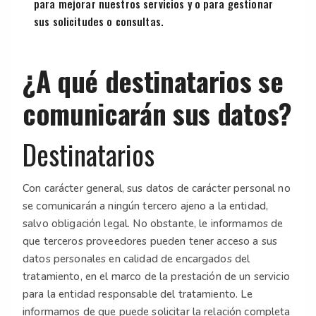
para mejorar nuestros servicios y o para gestionar
sus solicitudes o consultas.
¿A qué destinatarios se
comunicarán sus datos?
Destinatarios
Con carácter general, sus datos de carácter personal no
se comunicarán a ningún tercero ajeno a la entidad,
salvo obligación legal. No obstante, le informamos de
que terceros proveedores pueden tener acceso a sus
datos personales en calidad de encargados del
tratamiento, en el marco de la prestación de un servicio
para la entidad responsable del tratamiento. Le
informamos de que puede solicitar la relación completa