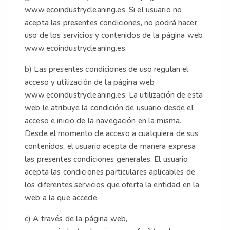
www.ecoindustrycleaning.es. Si el usuario no
acepta las presentes condiciones, no podrá hacer
uso de los servicios y contenidos de la página web
www.ecoindustrycleaning.es.
b) Las presentes condiciones de uso regulan el
acceso y utilización de la página web
www.ecoindustrycleaning.es. La utilización de esta
web le atribuye la condición de usuario desde el
acceso e inicio de la navegación en la misma.
Desde el momento de acceso a cualquiera de sus
contenidos, el usuario acepta de manera expresa
las presentes condiciones generales. El usuario
acepta las condiciones particulares aplicables de
los diferentes servicios que oferta la entidad en la
web a la que accede.
c) A través de la página web,