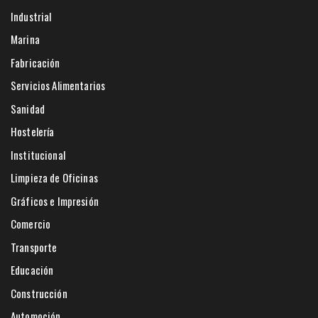
Industrial
Marina
Fabricación
Servicios Alimentarios
Sanidad
Hostelería
Institucional
Limpieza de Oficinas
Gráficos e Impresión
Comercio
Transporte
Educación
Construcción
Automoción