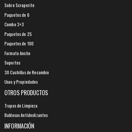
Sobre Scraperite
Paquetes de 6
Combo 3+3
Paquetes de 25
Paquetes de 100
Formato Ancho
Soportes
30 Cuchillas de Recambio
Usos y Propiedades
OTROS PRODUCTOS
Trapos de Limpieza
Baldosas Antideslizantes
INFORMACIÓN