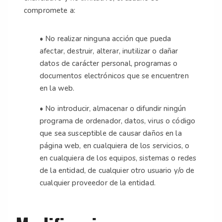
compromete a:
• No realizar ninguna acción que pueda
afectar, destruir, alterar, inutilizar o dañar
datos de carácter personal, programas o
documentos electrónicos que se encuentren
en la web.
• No introducir, almacenar o difundir ningún
programa de ordenador, datos, virus o código
que sea susceptible de causar daños en la
página web, en cualquiera de los servicios, o
en cualquiera de los equipos, sistemas o redes
de la entidad, de cualquier otro usuario y/o de
cualquier proveedor de la entidad.