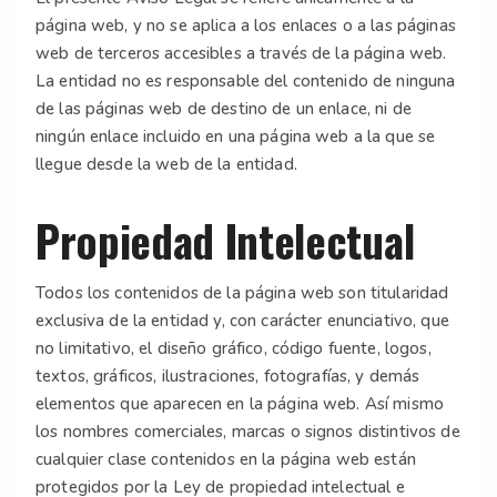
página web, y no se aplica a los enlaces o a las páginas
web de terceros accesibles a través de la página web.
La entidad no es responsable del contenido de ninguna
de las páginas web de destino de un enlace, ni de
ningún enlace incluido en una página web a la que se
llegue desde la web de la entidad.
Propiedad Intelectual
Todos los contenidos de la página web son titularidad
exclusiva de la entidad y, con carácter enunciativo, que
no limitativo, el diseño gráfico, código fuente, logos,
textos, gráficos, ilustraciones, fotografías, y demás
elementos que aparecen en la página web. Así mismo
los nombres comerciales, marcas o signos distintivos de
cualquier clase contenidos en la página web están
protegidos por la Ley de propiedad intelectual e