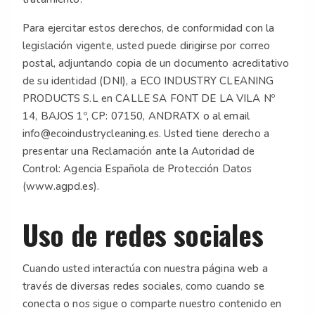
Para ejercitar estos derechos, de conformidad con la
legislación vigente, usted puede dirigirse por correo
postal, adjuntando copia de un documento acreditativo
de su identidad (DNI), a ECO INDUSTRY CLEANING
PRODUCTS S.L en CALLE SA FONT DE LA VILA Nº
14, BAJOS 1º, CP: 07150, ANDRATX o al email
info@ecoindustrycleaning.es. Usted tiene derecho a
presentar una Reclamación ante la Autoridad de
Control: Agencia Española de Protección Datos
(www.agpd.es).
Uso de redes sociales
Cuando usted interactúa con nuestra página web a
través de diversas redes sociales, como cuando se
conecta o nos sigue o comparte nuestro contenido en