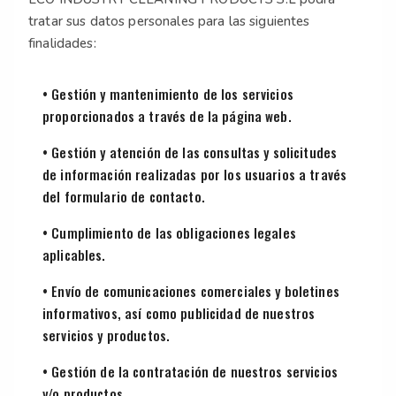
tratar sus datos personales para las siguientes
finalidades:
• Gestión y mantenimiento de los servicios
proporcionados a través de la página web.
• Gestión y atención de las consultas y solicitudes
de información realizadas por los usuarios a través
del formulario de contacto.
• Cumplimiento de las obligaciones legales
aplicables.
• Envío de comunicaciones comerciales y boletines
informativos, así como publicidad de nuestros
servicios y productos.
• Gestión de la contratación de nuestros servicios
y/o productos.