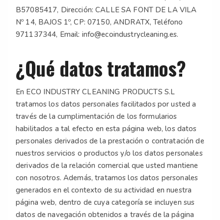
B57085417, Dirección: CALLE SA FONT DE LA VILA
Nº 14, BAJOS 1º, CP: 07150, ANDRATX, Teléfono
971137344, Email: info@ecoindustrycleaning.es.
¿Qué datos tratamos?
En ECO INDUSTRY CLEANING PRODUCTS S.L
tratamos los datos personales facilitados por usted a
través de la cumplimentación de los formularios
habilitados a tal efecto en esta página web, los datos
personales derivados de la prestación o contratación de
nuestros servicios o productos y/o los datos personales
derivados de la relación comercial que usted mantiene
con nosotros. Además, tratamos los datos personales
generados en el contexto de su actividad en nuestra
página web, dentro de cuya categoría se incluyen sus
datos de navegación obtenidos a través de la página