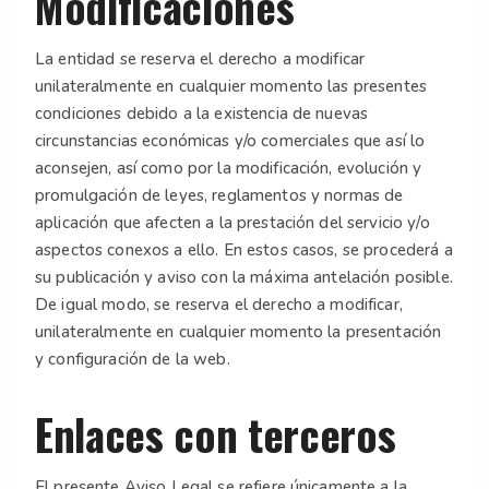
Modificaciones
La entidad se reserva el derecho a modificar
unilateralmente en cualquier momento las presentes
condiciones debido a la existencia de nuevas
circunstancias económicas y/o comerciales que así lo
aconsejen, así como por la modificación, evolución y
promulgación de leyes, reglamentos y normas de
aplicación que afecten a la prestación del servicio y/o
aspectos conexos a ello. En estos casos, se procederá a
su publicación y aviso con la máxima antelación posible.
De igual modo, se reserva el derecho a modificar,
unilateralmente en cualquier momento la presentación
y configuración de la web.
Enlaces con terceros
El presente Aviso Legal se refiere únicamente a la