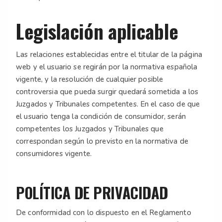
Legislación aplicable
Las relaciones establecidas entre el titular de la página
web y el usuario se regirán por la normativa española
vigente, y la resolución de cualquier posible
controversia que pueda surgir quedará sometida a los
Juzgados y Tribunales competentes. En el caso de que
el usuario tenga la condición de consumidor, serán
competentes los Juzgados y Tribunales que
correspondan según lo previsto en la normativa de
consumidores vigente.
POLÍTICA DE PRIVACIDAD
De conformidad con lo dispuesto en el Reglamento