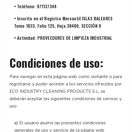
• Teléfono: 971137344
• Inscrito en el Registro Mercantil ISLAS BALEARES
Tomo 1833, Folio 125, Hoja 38480, SECCIÓN 8
• Actividad: PROVEEDORES DE LIMPIEZA INDUSTRIAL
Condiciones de uso:
Para navegar en esta página web como visitante o para
registrarse y poder acceder a los servicios ofrecidos por
ECO INDUSTRY CLEANING PRODUCTS S.L, se
deberán aceptar las siguientes condiciones de servicio y
uso:
a) El usuario asume las presentes condiciones
generales de uso y servicio de la página web