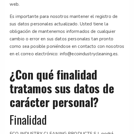
web.
Es importante para nosotros mantener el registro de
sus datos personales actualizado. Usted tiene la
obligación de mantenernos informados de cualquier
cambio o error en sus datos personales tan pronto
como sea posible poniéndose en contacto con nosotros
en el correo electrónico: info@ecoindustrycleaning.es.
¿Con qué finalidad
tratamos sus datos de
carácter personal?
Finalidad
ECO INDUSTRY CLEANING PRODUCTS S.L podrá