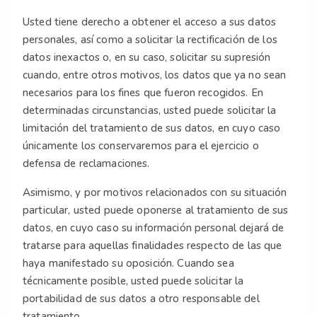
Usted tiene derecho a obtener el acceso a sus datos
personales, así como a solicitar la rectificación de los
datos inexactos o, en su caso, solicitar su supresión
cuando, entre otros motivos, los datos que ya no sean
necesarios para los fines que fueron recogidos. En
determinadas circunstancias, usted puede solicitar la
limitación del tratamiento de sus datos, en cuyo caso
únicamente los conservaremos para el ejercicio o
defensa de reclamaciones.
Asimismo, y por motivos relacionados con su situación
particular, usted puede oponerse al tratamiento de sus
datos, en cuyo caso su información personal dejará de
tratarse para aquellas finalidades respecto de las que
haya manifestado su oposición. Cuando sea
técnicamente posible, usted puede solicitar la
portabilidad de sus datos a otro responsable del
tratamiento.