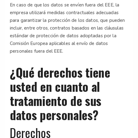
En caso de que los datos se envíen fuera del EEE, la
empresa utilizará medidas contractuales adecuadas
para garantizar la protección de los datos, que pueden
incluir, entre otros, contratos basados en las cláusulas
estándar de protección de datos adoptadas por la
Comisión Europea aplicables al envío de datos
personales fuera del EEE.
¿Qué derechos tiene
usted en cuanto al
tratamiento de sus
datos personales?
Derechos