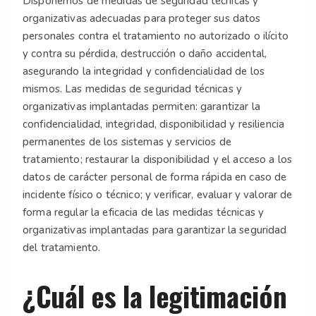
Disponemos de medidas de seguridad técnicas y
organizativas adecuadas para proteger sus datos
personales contra el tratamiento no autorizado o ilícito
y contra su pérdida, destrucción o daño accidental,
asegurando la integridad y confidencialidad de los
mismos. Las medidas de seguridad técnicas y
organizativas implantadas permiten: garantizar la
confidencialidad, integridad, disponibilidad y resiliencia
permanentes de los sistemas y servicios de
tratamiento; restaurar la disponibilidad y el acceso a los
datos de carácter personal de forma rápida en caso de
incidente físico o técnico; y verificar, evaluar y valorar de
forma regular la eficacia de las medidas técnicas y
organizativas implantadas para garantizar la seguridad
del tratamiento.
¿Cuál es la legitimación