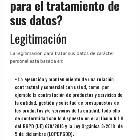
para el tratamiento de
sus datos?
Legitimación
La legitimación para tratar sus datos de carácter
personal está basada en:
• La ejecución y mantenimiento de una relación
contractual y comercial con usted, como, por
ejemplo la contratación de productos y servicios de
la entidad, gestión y solicitud de presupuestos de
los productos y/o servicios de la entidad, todo ello
de conformidad con lo dispuesto en el artículo 6.1.B
del RGPD (UE) 679/2016 y la Ley Orgánica 3/2018, de
5 de diciembre (LOPDPGDD).