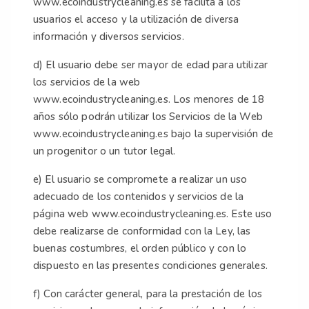
www.ecoindustrycleaning.es se facilita a los
usuarios el acceso y la utilización de diversa
información y diversos servicios.
d) El usuario debe ser mayor de edad para utilizar
los servicios de la web
www.ecoindustrycleaning.es. Los menores de 18
años sólo podrán utilizar los Servicios de la Web
www.ecoindustrycleaning.es bajo la supervisión de
un progenitor o un tutor legal.
e) El usuario se compromete a realizar un uso
adecuado de los contenidos y servicios de la
página web www.ecoindustrycleaning.es. Este uso
debe realizarse de conformidad con la Ley, las
buenas costumbres, el orden público y con lo
dispuesto en las presentes condiciones generales.
f) Con carácter general, para la prestación de los