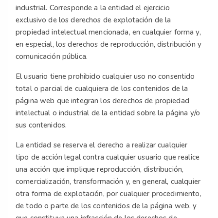
industrial. Corresponde a la entidad el ejercicio
exclusivo de los derechos de explotación de la
propiedad intelectual mencionada, en cualquier forma y,
en especial, los derechos de reproducción, distribución y
comunicación pública.
El usuario tiene prohibido cualquier uso no consentido
total o parcial de cualquiera de los contenidos de la
página web que integran los derechos de propiedad
intelectual o industrial de la entidad sobre la página y/o
sus contenidos.
La entidad se reserva el derecho a realizar cualquier
tipo de acción legal contra cualquier usuario que realice
una acción que implique reproducción, distribución,
comercialización, transformación y, en general, cualquier
otra forma de explotación, por cualquier procedimiento,
de todo o parte de los contenidos de la página web, y