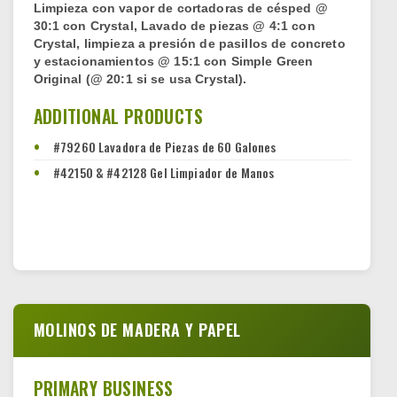
Limpieza con vapor de cortadoras de césped @
30:1 con Crystal, Lavado de piezas @ 4:1 con
Crystal, limpieza a presión de pasillos de concreto
y estacionamientos @ 15:1 con Simple Green
Original (@ 20:1 si se usa Crystal).
ADDITIONAL PRODUCTS
#79260 Lavadora de Piezas de 60 Galones
#42150 & #42128 Gel Limpiador de Manos
MOLINOS DE MADERA Y PAPEL
PRIMARY BUSINESS