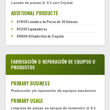
Lavado de piezas @ 4:1 con Crystal.
ADDITIONAL PRODUCTS
#79130 Lavadora de Piezas de 30 Galones
#13291 Espumadores
#10046 Alfombrillas de Fregado
FABRICACIÓN O REPARACIÓN DE EQUIPOS O
PRODUCTOS
PRIMARY BUSINESS
Producción y/o reparación de equipos mecánicos
PRIMARY USAGE
Limpieza de piezas en tanque de inmersión @ 5:1