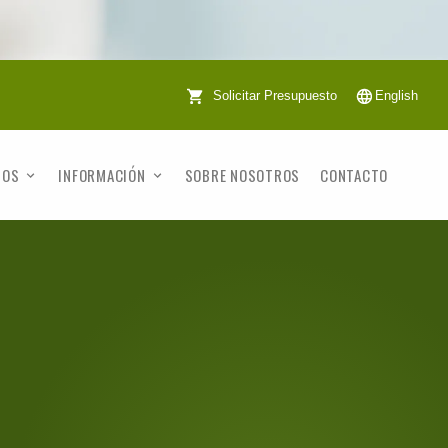
Solicitar Presupuesto
English
TOS
INFORMACIÓN
SOBRE NOSOTROS
CONTACTO