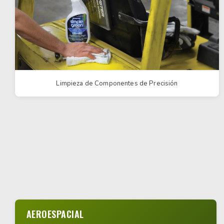
Limpieza de Componentes de Precisión
AEROESPACIAL