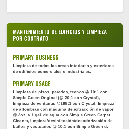
MANTENIMIENTO DE EDIFICIOS Y LIMPIEZA
POR CONTRATO
PRIMARY BUSINESS
Limpieza de todas las áreas interiores y exteriores
de edificios comerciales e industriales.
PRIMARY USAGE
Limpieza de pisos, paredes, techos @ 10:1 con
Simple Green Original (@ 20:1 con Crystal),
limpieza de ventanas @168:1 con Crystal, limpieza
de alfombras con máquina de extracción de vapor
@ 3oz. a 1 gal. de agua con Simple Green Carpet
Cleaner, limpieza/desinfección/desodorización de
baños y vestuarios @ 10:1 con Simple Green d,