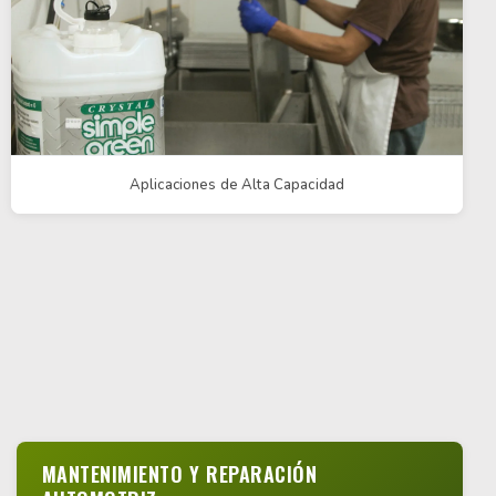
Aplicaciones de Alta Capacidad
MANTENIMIENTO Y REPARACIÓN