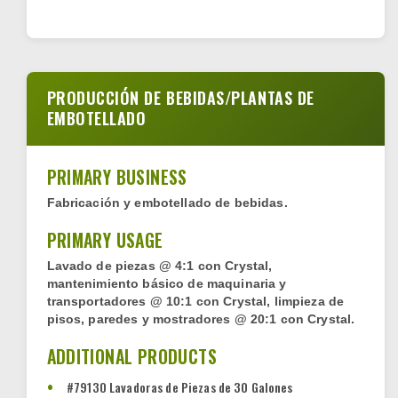
PRODUCCIÓN DE BEBIDAS/PLANTAS DE
EMBOTELLADO
PRIMARY BUSINESS
Fabricación y embotellado de bebidas.
PRIMARY USAGE
Lavado de piezas @ 4:1 con Crystal,
mantenimiento básico de maquinaria y
transportadores @ 10:1 con Crystal, limpieza de
pisos, paredes y mostradores @ 20:1 con Crystal.
ADDITIONAL PRODUCTS
#79130 Lavadoras de Piezas de 30 Galones