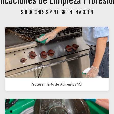
SOLUCIONES SIMPLE GREEN EN ACCIÓN
Procesamiento de Alimentos NSF