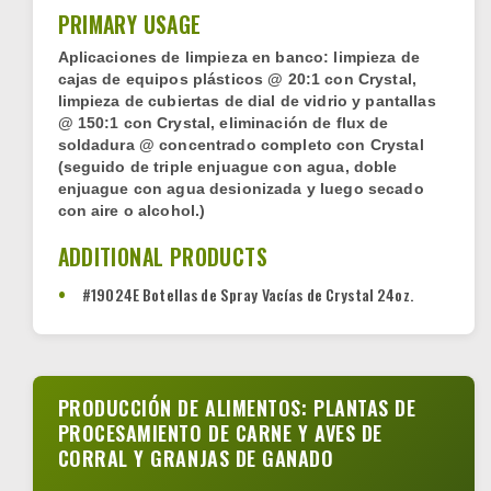
PRIMARY USAGE
Aplicaciones de limpieza en banco: limpieza de
cajas de equipos plásticos @ 20:1 con Crystal,
limpieza de cubiertas de dial de vidrio y pantallas
@ 150:1 con Crystal, eliminación de flux de
soldadura @ concentrado completo con Crystal
(seguido de triple enjuague con agua, doble
enjuague con agua desionizada y luego secado
con aire o alcohol.)
ADDITIONAL PRODUCTS
#19024E Botellas de Spray Vacías de Crystal 24oz.
PRODUCCIÓN DE ALIMENTOS: PLANTAS DE
PROCESAMIENTO DE CARNE Y AVES DE
CORRAL Y GRANJAS DE GANADO