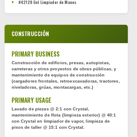
#42128 Gel Limpiador de Manos
CONSTRUCCIÓN
PRIMARY BUSINESS
Construcción de edificios, presas, autopistas,
carreteras y otros proyectos de obras públicas, y
mantenimiento de equipos de construcción
(cargadores frontales, retroexcavadoras, tractores,
niveladoras, grúas, montacargas, etc.)
PRIMARY USAGE
Lavado de piezas @ 2:1 con Crystal,
mantenimiento de flota (limpieza exterior) @ 40:1
con Crystal en limpiador de vapor, limpieza de
pisos de taller @ 15:1 con Crystal.