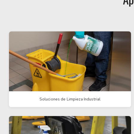
Soluciones de Limpieza Industrial