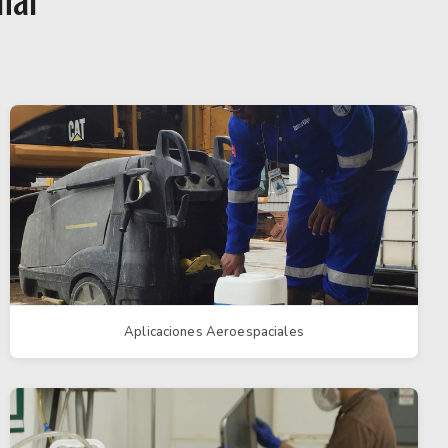
Aplicaciones Aeroespaciales