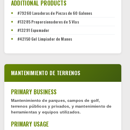
ADDITIONAL PRODUCTS
#79260 Lavadoras de Piezas de 60 Galones
#13285 Proporcionadores de 5 Vías
#13291 Espumador
#42150 Gel Limpiador de Manos
MANTENIMIENTO DE TERRENOS
PRIMARY BUSINESS
Mantenimiento de parques, campos de golf,
terrenos públicos y privados, y mantenimiento de
herramientas y equipos utilizados.
PRIMARY USAGE