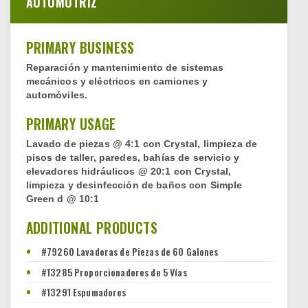
AUTOMOTRIZ
PRIMARY BUSINESS
Reparación y mantenimiento de sistemas
mecánicos y eléctricos en camiones y
automóviles.
PRIMARY USAGE
Lavado de piezas @ 4:1 con Crystal, limpieza de
pisos de taller, paredes, bahías de servicio y
elevadores hidráulicos @ 20:1 con Crystal,
limpieza y desinfección de baños con Simple
Green d @ 10:1
ADDITIONAL PRODUCTS
#79260 Lavadoras de Piezas de 60 Galones
#13285 Proporcionadores de 5 Vías
#13291 Espumadores