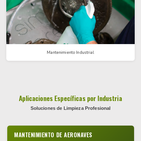
Mantenimiento Industrial
Aplicaciones Específicas por Industria
Soluciones de Limpieza Profesional
MANTENIMIENTO DE AERONAVES