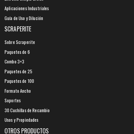
Aplicaciones Industriales
Guía de Uso y Dilución
SCRAPERITE
Sobre Scraperite
Paquetes de 6
Combo 3+3
Paquetes de 25
Paquetes de 100
Formato Ancho
Soportes
30 Cuchillas de Recambio
Usos y Propiedades
OTROS PRODUCTOS