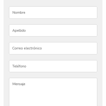
Nombre
Apellido
Correo electrónico
Teléfono
Mensaje