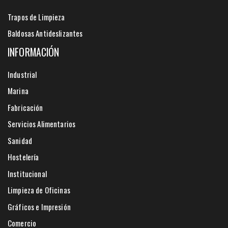
Trapos de Limpieza
Baldosas Antideslizantes
INFORMACIÓN
Industrial
Marina
Fabricación
Servicios Alimentarios
Sanidad
Hostelería
Institucional
Limpieza de Oficinas
Gráficos e Impresión
Comercio