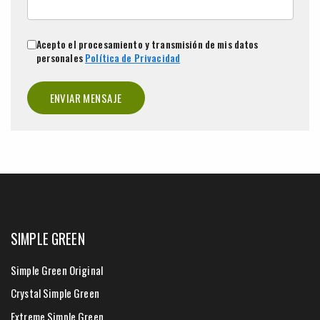
Acepto el procesamiento y transmisión de mis datos
personales
Política de Privacidad
ENVIAR MENSAJE
SIMPLE GREEN
Simple Green Original
Crystal Simple Green
Extreme Simple Green