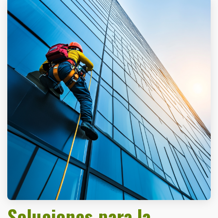
Soluciones para la