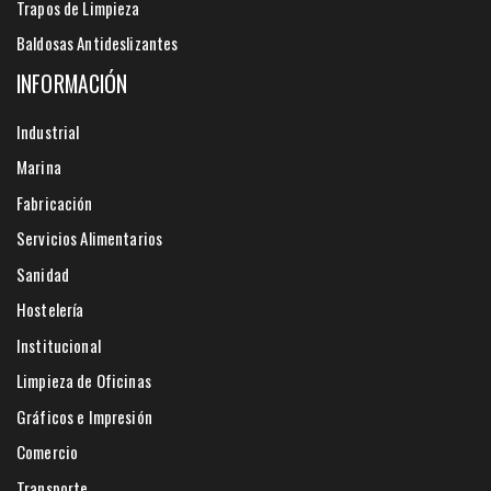
Trapos de Limpieza
Baldosas Antideslizantes
INFORMACIÓN
Industrial
Marina
Fabricación
Servicios Alimentarios
Sanidad
Hostelería
Institucional
Limpieza de Oficinas
Gráficos e Impresión
Comercio
Transporte