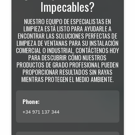
Impecables?
NUESTRO EQUIPO DE ESPECIALISTAS EN
LIMPIEZA ESTÁ LISTO PARA AYUDARLE A
ENCONTRAR LAS SOLUCIONES PERFECTAS DE
LIMPIEZA DE VENTANAS PARA SU INSTALACIÓN
COMERCIAL O INDUSTRIAL. CONTÁCTENOS HOY
PARA DESCUBRIR CÓMO NUESTROS
PRODUCTOS DE GRADO PROFESIONAL PUEDEN
PROPORCIONAR RESULTADOS SIN RAYAS
MIENTRAS PROTEGEN EL MEDIO AMBIENTE.
Phone:
+34 971 137 344