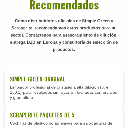
Recomendados
Como distribuidores oficiales de Simple Green y
Scraperite, recomendamos estos productos para su
sector. Contáctenos para asesoramiento de dilución,
entrega B2B en Europa y consultoría de selección de
productos.
SIMPLE GREEN ORIGINAL
Limpiador profesional de cristales a alta dilución (p. ej.
150:1) para resultados sin rayas en fachadas comerciales
y gran altura.
SCRAPERITE PAQUETES DE 5
Cuchillas de plástico no abrasivas para salpicaduras de