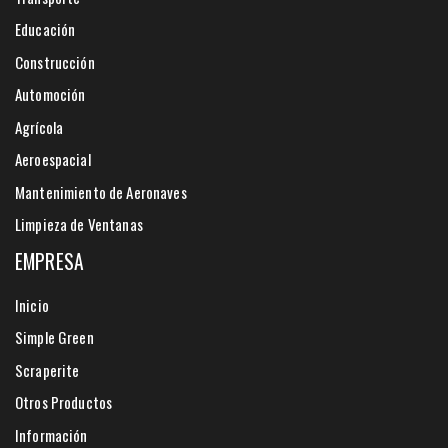
Educación
Construcción
Automoción
Agrícola
Aeroespacial
Mantenimiento de Aeronaves
Limpieza de Ventanas
EMPRESA
Inicio
Simple Green
Scraperite
Otros Productos
Información