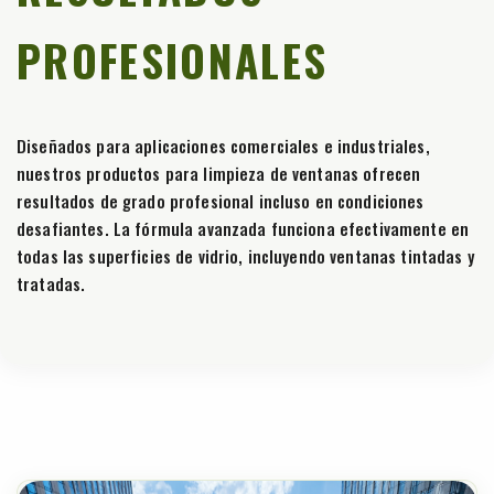
PROFESIONALES
Diseñados para aplicaciones comerciales e industriales,
nuestros productos para limpieza de ventanas ofrecen
resultados de grado profesional incluso en condiciones
desafiantes. La fórmula avanzada funciona efectivamente en
todas las superficies de vidrio, incluyendo ventanas tintadas y
tratadas.