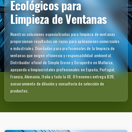
Ecológicos para
Limpieza de Ventanas
Nuestras soluciones especializadas para limpieza de ventanas
proporcionan resultados sin rayas para aplicaciones comerciales
e industriales. Diseñadas para profesionales de la limpieza de
ventanas que exigen eficiencia y responsabilidad ambiental.
Distribuidor oficial de Simple Green y Scraperite en Mallorca,
apoyando a limpiacristales profesionales en España, Portugal,
Francia, Alemania, Italia y toda la UE. Ofrecemos entrega B2B,
asesoramiento de dilución y consultoría de selección de
productos.