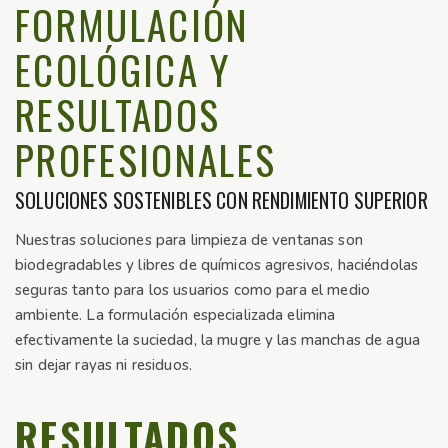
FORMULACIÓN
ECOLÓGICA Y
RESULTADOS
PROFESIONALES
SOLUCIONES SOSTENIBLES CON RENDIMIENTO SUPERIOR
Nuestras soluciones para limpieza de ventanas son
biodegradables y libres de químicos agresivos, haciéndolas
seguras tanto para los usuarios como para el medio
ambiente. La formulación especializada elimina
efectivamente la suciedad, la mugre y las manchas de agua
sin dejar rayas ni residuos.
RESULTADOS