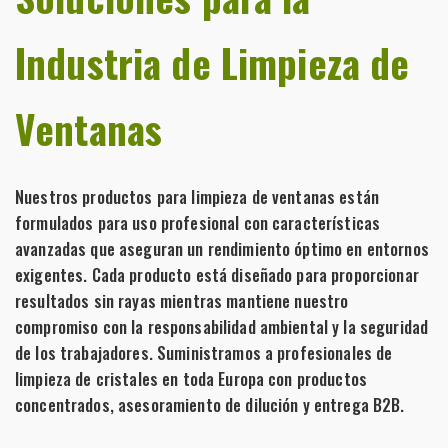
Industria de Limpieza de
Ventanas
Nuestros productos para limpieza de ventanas están
formulados para uso profesional con características
avanzadas que aseguran un rendimiento óptimo en entornos
exigentes. Cada producto está diseñado para proporcionar
resultados sin rayas mientras mantiene nuestro
compromiso con la responsabilidad ambiental y la seguridad
de los trabajadores. Suministramos a profesionales de
limpieza de cristales en toda Europa con productos
concentrados, asesoramiento de dilución y entrega B2B.