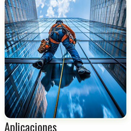
Aplicaciones