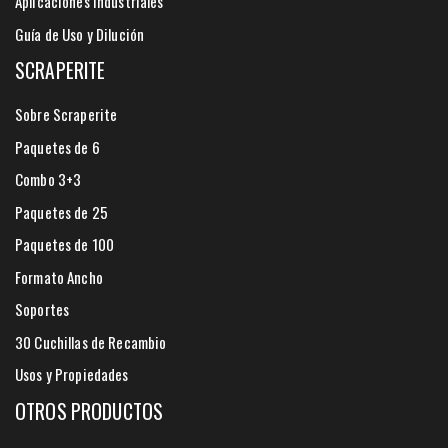
Aplicaciones Industriales
Guía de Uso y Dilución
SCRAPERITE
Sobre Scraperite
Paquetes de 6
Combo 3+3
Paquetes de 25
Paquetes de 100
Formato Ancho
Soportes
30 Cuchillas de Recambio
Usos y Propiedades
OTROS PRODUCTOS