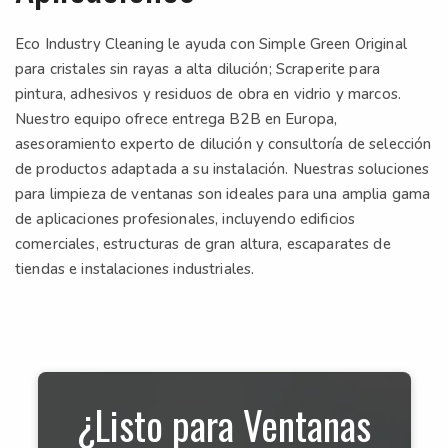
Eco Industry Cleaning le ayuda con Simple Green Original
para cristales sin rayas a alta dilución; Scraperite para
pintura, adhesivos y residuos de obra en vidrio y marcos.
Nuestro equipo ofrece entrega B2B en Europa,
asesoramiento experto de dilución y consultoría de selección
de productos adaptada a su instalación. Nuestras soluciones
para limpieza de ventanas son ideales para una amplia gama
de aplicaciones profesionales, incluyendo edificios
comerciales, estructuras de gran altura, escaparates de
tiendas e instalaciones industriales.
¿Listo para Ventanas