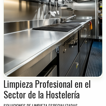
Limpieza Profesional en el
Sector de la Hostelería