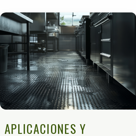
APLICACIONES Y