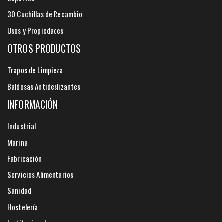
30 Cuchillas de Recambio
Usos y Propiedades
OTROS PRODUCTOS
Trapos de Limpieza
Baldosas Antideslizantes
INFORMACIÓN
Industrial
Marina
Fabricación
Servicios Alimentarios
Sanidad
Hostelería