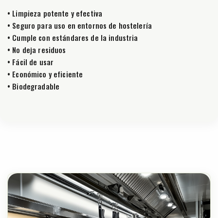
• Limpieza potente y efectiva
• Seguro para uso en entornos de hostelería
• Cumple con estándares de la industria
• No deja residuos
• Fácil de usar
• Económico y eficiente
• Biodegradable