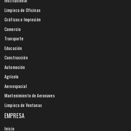
Institucional
Limpieza de Oficinas
Gráficos e Impresión
Comercio
Transporte
Educación
Construcción
Automoción
Agrícola
Aeroespacial
Mantenimiento de Aeronaves
Limpieza de Ventanas
EMPRESA
Inicio