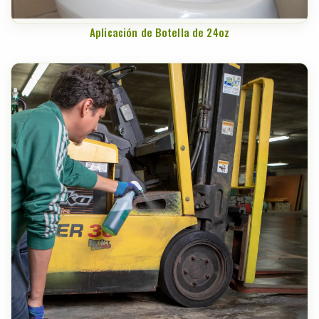
Aplicación de Botella de 24oz