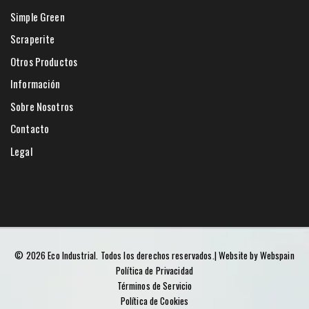
Simple Green
Scraperite
Otros Productos
Información
Sobre Nosotros
Contacto
Legal
©
2026
Eco Industrial.
Todos los derechos reservados.
| Website by
Webspain
Política de Privacidad
Términos de Servicio
Política de Cookies