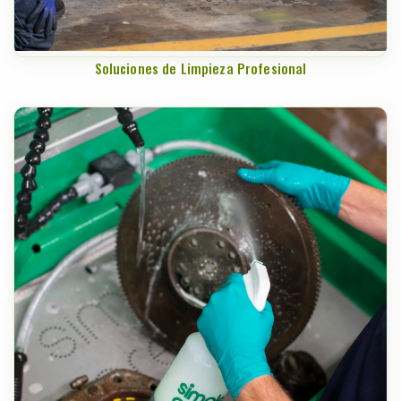
Soluciones de Limpieza Profesional