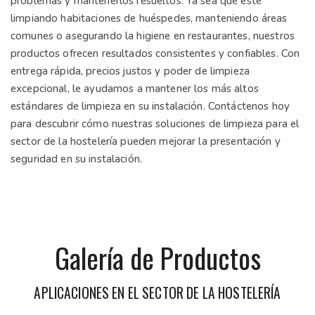
problemas y mantenerlos resueltos. Ya sea que esté
limpiando habitaciones de huéspedes, manteniendo áreas
comunes o asegurando la higiene en restaurantes, nuestros
productos ofrecen resultados consistentes y confiables. Con
entrega rápida, precios justos y poder de limpieza
excepcional, le ayudamos a mantener los más altos
estándares de limpieza en su instalación. Contáctenos hoy
para descubrir cómo nuestras soluciones de limpieza para el
sector de la hostelería pueden mejorar la presentación y
seguridad en su instalación.
Galería de Productos
APLICACIONES EN EL SECTOR DE LA HOSTELERÍA