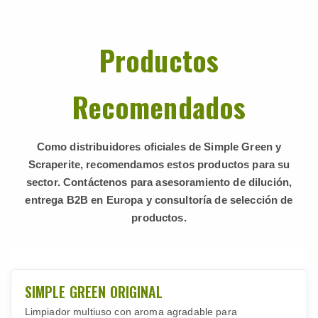
Productos
Recomendados
Como distribuidores oficiales de Simple Green y
Scraperite, recomendamos estos productos para su
sector. Contáctenos para asesoramiento de dilución,
entrega B2B en Europa y consultoría de selección de
productos.
SIMPLE GREEN ORIGINAL
Limpiador multiuso con aroma agradable para