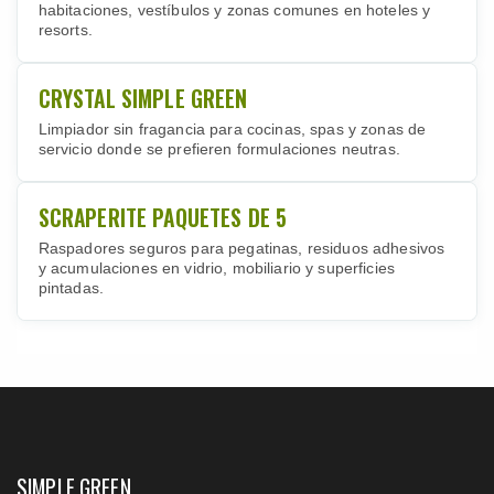
habitaciones, vestíbulos y zonas comunes en hoteles y
resorts.
CRYSTAL SIMPLE GREEN
Limpiador sin fragancia para cocinas, spas y zonas de
servicio donde se prefieren formulaciones neutras.
SCRAPERITE PAQUETES DE 5
Raspadores seguros para pegatinas, residuos adhesivos
y acumulaciones en vidrio, mobiliario y superficies
pintadas.
SIMPLE GREEN