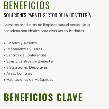
BENEFICIOS
SOLUCIONES PARA EL SECTOR DE LA HOSTELERÍA
Nuestros productos de limpieza para el sector de la
hostelería son ideales para diversas aplicaciones:
• Hoteles y Resorts
• Restaurantes y Bares
• Centros de Conferencias
• Spas y Centros de Bienestar
• Instalaciones Deportivas
• Áreas Comunes
• Habitaciones de Huéspedes
BENEFICIOS CLAVE