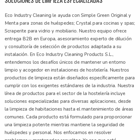
SOLUCIONES DE LIMPIEZA ESPECIALIZADAS
Eco Industry Cleaning le ayuda con Simple Green Original y
Menta para zonas de huéspedes; Crystal para cocinas y spas;
Scraperite para vidrio y mobiliario. Nuestro equipo ofrece
entrega B2B en Europa, asesoramiento experto de dilución
y consultoría de selección de productos adaptada a su
instalación. En Eco Industry Cleaning Products S.L.,
entendemos los desafíos únicos de mantener un entorno
limpio y acogedor en instalaciones de hostelería. Nuestros
productos de limpieza están diseñados específicamente para
cumplir con los exigentes estándares de la industria. Nuestra
línea de productos para el sector de la hostelería incluye
soluciones especializadas para diversas aplicaciones, desde
la limpieza de habitaciones hasta el mantenimiento de áreas
comunes. Cada producto está formulado para proporcionar
una limpieza potente mientras mantiene la seguridad de
huéspedes y personal. Nos enfocamos en resolver