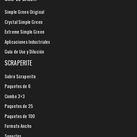
Simple Green Original
Crystal Simple Green
Extreme Simple Green
Aplicaciones Industriales
Guía de Uso y Dilución
SCRAPERITE
Sobre Scraperite
Paquetes de 6
Combo 3+3
Paquetes de 25
Paquetes de 100
Formato Ancho
Soportes