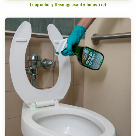
Limpiador y Desengrasante Industrial