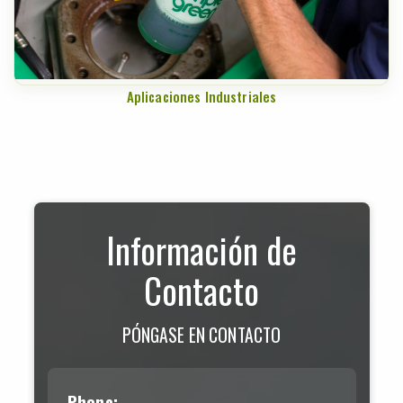
Aplicaciones Industriales
Información de
Contacto
PÓNGASE EN CONTACTO
Phone: