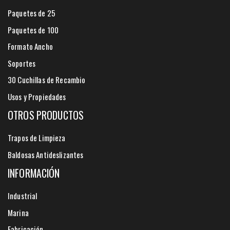
Paquetes de 25
Paquetes de 100
Formato Ancho
Soportes
30 Cuchillas de Recambio
Usos y Propiedades
OTROS PRODUCTOS
Trapos de Limpieza
Baldosas Antideslizantes
INFORMACIÓN
Industrial
Marina
Fabricación