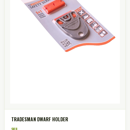
TRADESMAN DWARF HOLDER
SKU