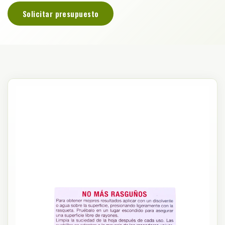
Solicitar presupuesto