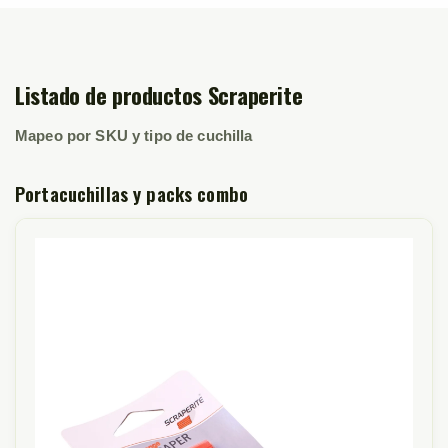
Listado de productos Scraperite
Mapeo por SKU y tipo de cuchilla
Portacuchillas y packs combo