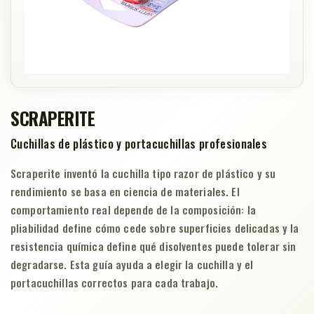
SCRAPERITE
Cuchillas de plástico y portacuchillas profesionales
Scraperite inventó la cuchilla tipo razor de plástico y su
rendimiento se basa en ciencia de materiales. El
comportamiento real depende de la composición: la
pliabilidad define cómo cede sobre superficies delicadas y la
resistencia química define qué disolventes puede tolerar sin
degradarse. Esta guía ayuda a elegir la cuchilla y el
portacuchillas correctos para cada trabajo.