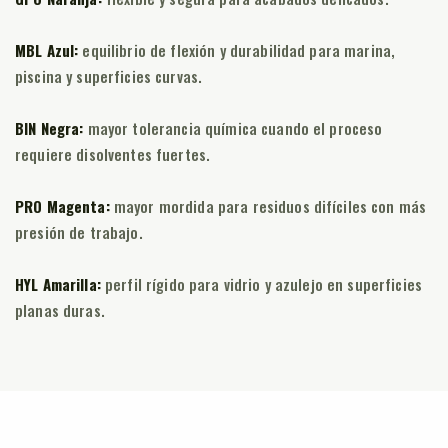
MBL Azul:
equilibrio de flexión y durabilidad para marina,
piscina y superficies curvas.
BIN Negra:
mayor tolerancia química cuando el proceso
requiere disolventes fuertes.
PRO Magenta:
mayor mordida para residuos difíciles con más
presión de trabajo.
HYL Amarilla:
perfil rígido para vidrio y azulejo en superficies
planas duras.