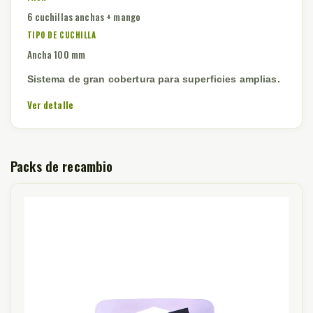
6 cuchillas anchas + mango
TIPO DE CUCHILLA
Ancha 100 mm
Sistema de gran cobertura para superficies amplias.
Ver detalle
Packs de recambio