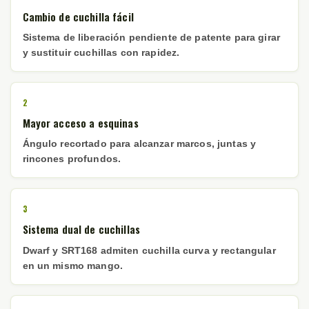
Cambio de cuchilla fácil
Sistema de liberación pendiente de patente para girar
y sustituir cuchillas con rapidez.
2
Mayor acceso a esquinas
Ángulo recortado para alcanzar marcos, juntas y
rincones profundos.
3
Sistema dual de cuchillas
Dwarf y SRT168 admiten cuchilla curva y rectangular
en un mismo mango.