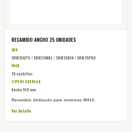
RECAMBIO ANCHO 25 UNIDADES
SKU
SRW25GPO / SRW25MBL / SRW25BIN / SRW25PRO
PACK
25 cuchillas
TIPO DE CUCHILLA
Ancha 100 mm
Recambio dedicado para sistemas W410.
Ver detalle