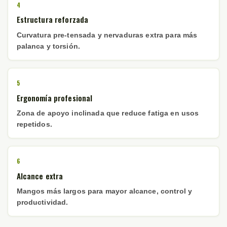
4
Estructura reforzada
Curvatura pre-tensada y nervaduras extra para más
palanca y torsión.
5
Ergonomía profesional
Zona de apoyo inclinada que reduce fatiga en usos
repetidos.
6
Alcance extra
Mangos más largos para mayor alcance, control y
productividad.