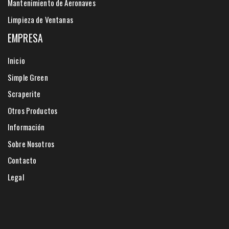
Mantenimiento de Aeronaves
Limpieza de Ventanas
EMPRESA
Inicio
Simple Green
Scraperite
Otros Productos
Información
Sobre Nosotros
Contacto
Legal