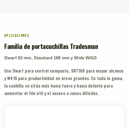
APLICACIONES
Familia de portacuchillas Tradesman
Dwarf 63 mm, Standard 168 mm y Wide W410
Use Dwarf para control compacto, SRT168 para mayor alcance
y W410 para productividad en áreas grandes. En toda la gama,
la cuchilla se sitúa más hacia fuera y hacia delante para
aumentar el filo útil y el acceso a zonas difíciles.