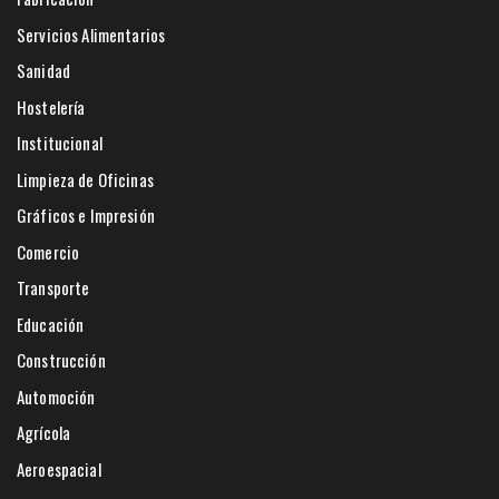
Servicios Alimentarios
Sanidad
Hostelería
Institucional
Limpieza de Oficinas
Gráficos e Impresión
Comercio
Transporte
Educación
Construcción
Automoción
Agrícola
Aeroespacial