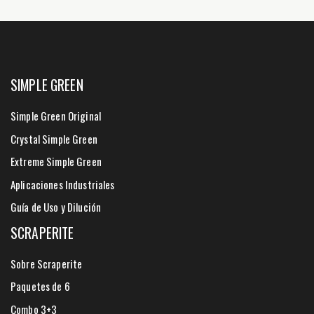
SIMPLE GREEN
Simple Green Original
Crystal Simple Green
Extreme Simple Green
Aplicaciones Industriales
Guía de Uso y Dilución
SCRAPERITE
Sobre Scraperite
Paquetes de 6
Combo 3+3