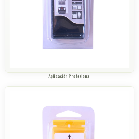
Aplicación Profesional