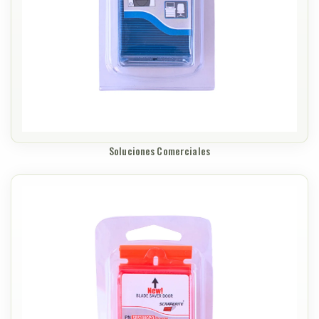
Soluciones Comerciales