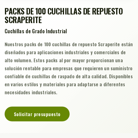
PACKS DE 100 CUCHILLAS DE REPUESTO
SCRAPERITE
Cuchillas de Grado Industrial
Nuestros packs de 100 cuchillas de repuesto Scraperite están
diseñados para aplicaciones industriales y comerciales de
alto volumen. Estos packs al por mayor proporcionan una
solución rentable para empresas que requieren un suministro
confiable de cuchillas de raspado de alta calidad. Disponibles
en varios estilos y materiales para adaptarse a diferentes
necesidades industriales.
Solicitar presupuesto