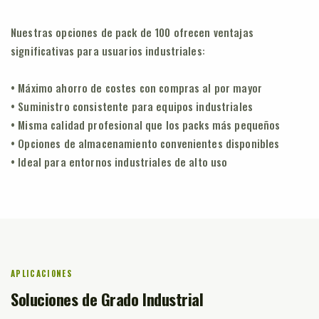
Nuestras opciones de pack de 100 ofrecen ventajas
significativas para usuarios industriales:
• Máximo ahorro de costes con compras al por mayor
• Suministro consistente para equipos industriales
• Misma calidad profesional que los packs más pequeños
• Opciones de almacenamiento convenientes disponibles
• Ideal para entornos industriales de alto uso
APLICACIONES
Soluciones de Grado Industrial