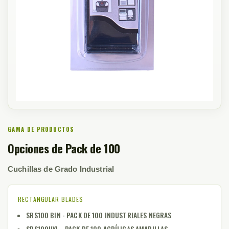
GAMA DE PRODUCTOS
Opciones de Pack de 100
Cuchillas de Grado Industrial
RECTANGULAR BLADES
SRS100 BIN - PACK DE 100 INDUSTRIALES NEGRAS
SRS100HYL - PACK DE 100 ACRÍLICAS AMARILLAS