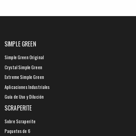
SIMPLE GREEN
Simple Green Original
Crystal Simple Green
Extreme Simple Green
Aplicaciones Industriales
Guía de Uso y Dilución
SCRAPERITE
Sobre Scraperite
Paquetes de 6