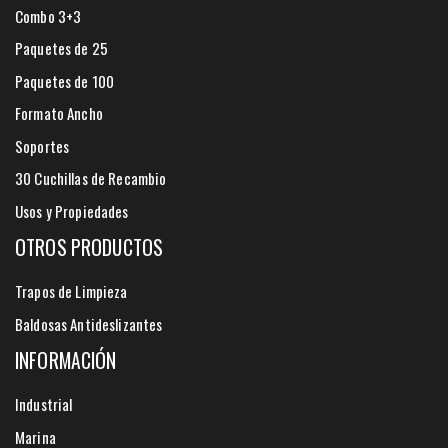
Combo 3+3
Paquetes de 25
Paquetes de 100
Formato Ancho
Soportes
30 Cuchillas de Recambio
Usos y Propiedades
OTROS PRODUCTOS
Trapos de Limpieza
Baldosas Antideslizantes
INFORMACIÓN
Industrial
Marina