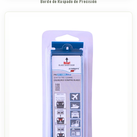
Borde de Raspado de Precisión