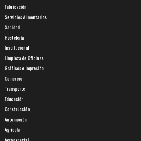
Fabricación
Servicios Alimentarios
Sanidad
Hostelería
Institucional
Limpieza de Oficinas
Gráficos e Impresión
Comercio
Transporte
Educación
Construcción
Automoción
Agrícola
Aeroespacial