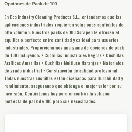
Opciones de Pack de 100
En Eco Industry Cleaning Products S.L., entendemos que las
aplicaciones industriales requieren soluciones confiables de
alto volumen. Nuestros packs de 100 Scraperite ofrecen el
equilibrio perfecto entre cantidad y calidad para usuarios
industriales. Proporcionamos una gama de opciones de pack
de 100 incluyendo: • Cuchillas Industriales Negras • Cuchillas
Acrílicas Amarillas • Cuchillas Multiuso Naranjas • Materiales
de grado industrial • Construcción de calidad profesional
Todas nuestras cuchillas están diseñadas para durabilidad y
rendimiento, asegurando que obtenga el mejor valor por su
inversión. Contáctenos hoy para encontrar la solución
perfecta de pack de 100 para sus necesidades.