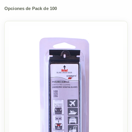
Opciones de Pack de 100