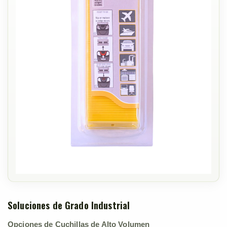
Soluciones de Grado Industrial
Opciones de Cuchillas de Alto Volumen