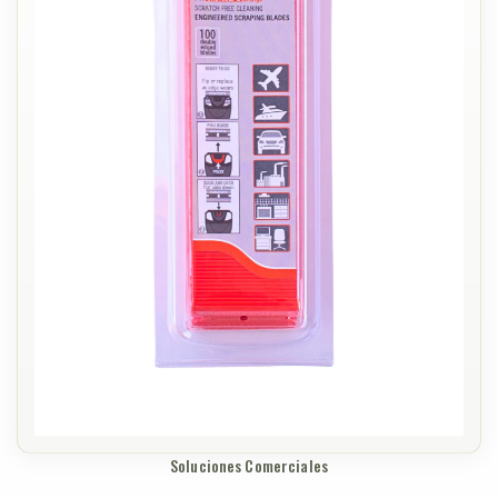
Soluciones Comerciales