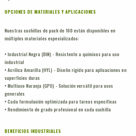
OPCIONES DE MATERIALES Y APLICACIONES
Nuestras cuchillas de pack de 100 están disponibles en
múltiples materiales especializados:
• Industrial Negra (BIN) - Resistente a químicos para uso
industrial
• Acrílica Amarilla (HYL) - Diseño rígido para aplicaciones en
superficies duras
• Multiuso Naranja (GPO) - Solución versátil para usos
generales
• Cada formulación optimizada para tareas específicas
• Rendimiento de grado profesional en cada cuchilla
BENEFICIOS INDUSTRIALES