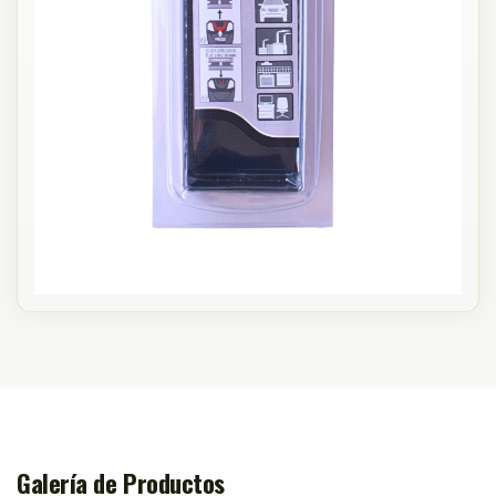
Galería de Productos