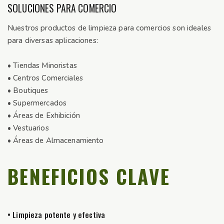
SOLUCIONES PARA COMERCIO
Nuestros productos de limpieza para comercios son ideales
para diversas aplicaciones:
• Tiendas Minoristas
• Centros Comerciales
• Boutiques
• Supermercados
• Áreas de Exhibición
• Vestuarios
• Áreas de Almacenamiento
BENEFICIOS CLAVE
• Limpieza potente y efectiva