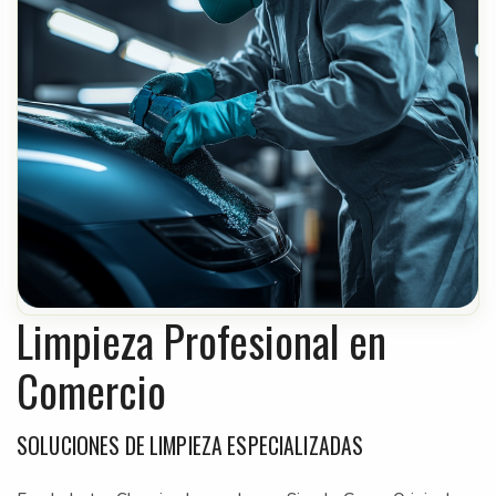
Limpieza Profesional en
Comercio
SOLUCIONES DE LIMPIEZA ESPECIALIZADAS