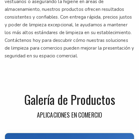
vestuarios o asegurando la higiene en áreas de
almacenamiento, nuestros productos ofrecen resultados
consistentes y confiables. Con entrega rápida, precios justos
y poder de limpieza excepcional, le ayudamos a mantener
los más altos estándares de limpieza en su establecimiento.
Contáctenos hoy para descubrir cómo nuestras soluciones
de limpieza para comercios pueden mejorar la presentación y
seguridad en su espacio comercial.
Galería de Productos
APLICACIONES EN COMERCIO