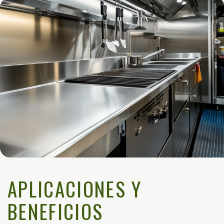
APLICACIONES Y
BENEFICIOS