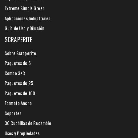
Extreme Simple Green
Aplicaciones Industriales
Guía de Uso y Dilución
SCRAPERITE
Sobre Scraperite
Paquetes de 6
Combo 3+3
Paquetes de 25
Paquetes de 100
Formato Ancho
Soportes
30 Cuchillas de Recambio
Usos y Propiedades