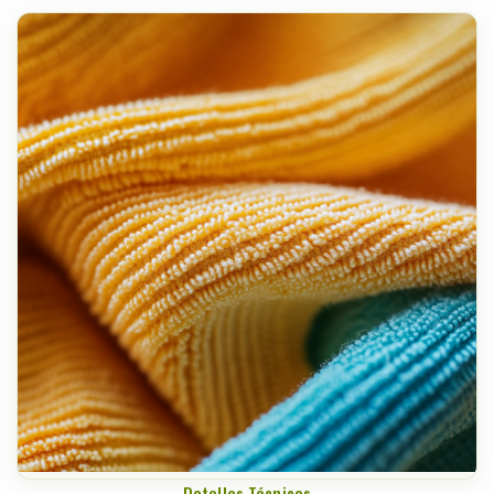
Detalles Técnicos