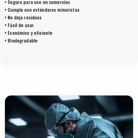
• Seguro para uso en comercios
• Cumple con estándares minoristas
• No deja residuos
• Fácil de usar
• Económico y eficiente
• Biodegradable