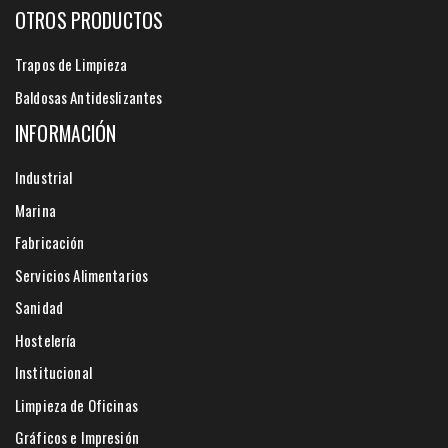
OTROS PRODUCTOS
Trapos de Limpieza
Baldosas Antideslizantes
INFORMACIÓN
Industrial
Marina
Fabricación
Servicios Alimentarios
Sanidad
Hostelería
Institucional
Limpieza de Oficinas
Gráficos e Impresión