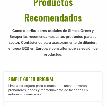
Productos
Recomendados
Como distribuidores oficiales de Simple Green y
Scraperite, recomendamos estos productos para su
sector. Contáctenos para asesoramiento de dilución,
entrega B2B en Europa y consultoría de selección de
productos.
SIMPLE GREEN ORIGINAL
Limpiador seguro para clientes en plantas de venta,
probadores, aseos y mantenimiento de fachadas en
entornos comerciales.