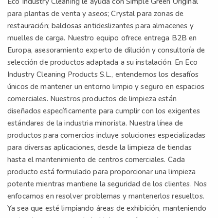
Eco Industry Cleaning le ayuda con Simple Green Original
para plantas de venta y aseos; Crystal para zonas de
restauración; baldosas antideslizantes para almacenes y
muelles de carga. Nuestro equipo ofrece entrega B2B en
Europa, asesoramiento experto de dilución y consultoría de
selección de productos adaptada a su instalación. En Eco
Industry Cleaning Products S.L., entendemos los desafíos
únicos de mantener un entorno limpio y seguro en espacios
comerciales. Nuestros productos de limpieza están
diseñados específicamente para cumplir con los exigentes
estándares de la industria minorista. Nuestra línea de
productos para comercios incluye soluciones especializadas
para diversas aplicaciones, desde la limpieza de tiendas
hasta el mantenimiento de centros comerciales. Cada
producto está formulado para proporcionar una limpieza
potente mientras mantiene la seguridad de los clientes. Nos
enfocamos en resolver problemas y mantenerlos resueltos.
Ya sea que esté limpiando áreas de exhibición, manteniendo