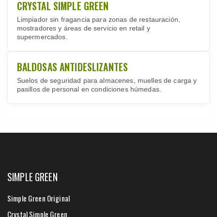
CRYSTAL SIMPLE GREEN
Limpiador sin fragancia para zonas de restauración,
mostradores y áreas de servicio en retail y
supermercados.
BALDOSAS ANTIDESLIZANTES
Suelos de seguridad para almacenes, muelles de carga y
pasillos de personal en condiciones húmedas.
SIMPLE GREEN
Simple Green Original
Crystal Simple Green