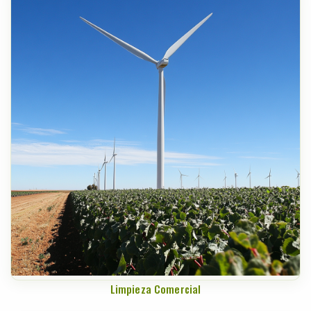
Limpieza Comercial