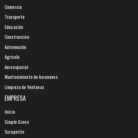
Comercio
Transporte
Educación
Construcción
Automoción
Agrícola
Aeroespacial
Mantenimiento de Aeronaves
Limpieza de Ventanas
EMPRESA
Inicio
Simple Green
Scraperite