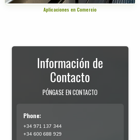
Aplicaciones en Comercio
Información de
Contacto
PÓNGASE EN CONTACTO
Phone:
+34 971 137 344
+34 600 688 929