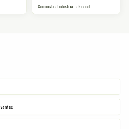
Suministro Industrial a Granel
lventes