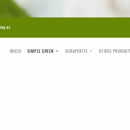
ing.es
INICIO
SIMPLE GREEN
SCRAPERITE
OTROS PRODUC