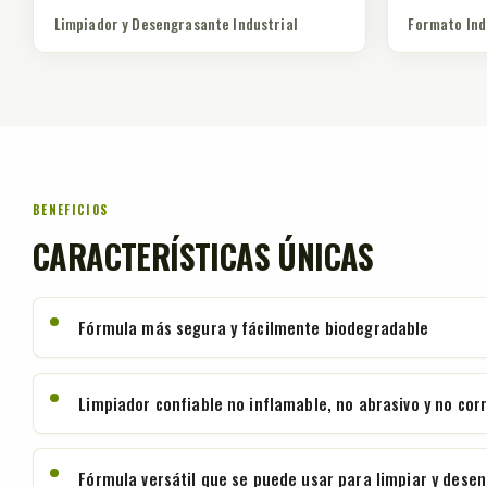
Limpiador y Desengrasante Industrial
Formato Ind
BENEFICIOS
CARACTERÍSTICAS ÚNICAS
Fórmula más segura y fácilmente biodegradable
Limpiador confiable no inflamable, no abrasivo y no cor
Fórmula versátil que se puede usar para limpiar y desen