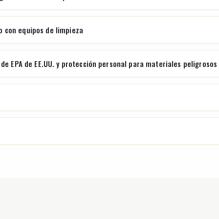
 con equipos de limpieza
 de EPA de EE.UU. y protección personal para materiales peligrosos