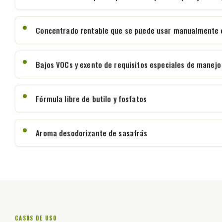
Concentrado rentable que se puede usar manualmente o
Bajos VOCs y exento de requisitos especiales de manejo
Fórmula libre de butilo y fosfatos
Aroma desodorizante de sasafrás
CASOS DE USO