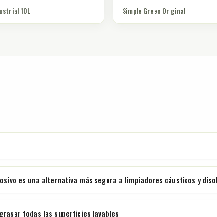
ustrial 10L
Simple Green Original
rosivo es una alternativa más segura a limpiadores cáusticos y diso
grasar todas las superficies lavables