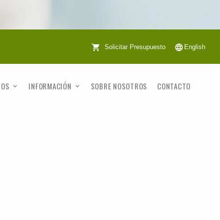
Solicitar Presupuesto
English
TOS
INFORMACIÓN
SOBRE NOSOTROS
CONTACTO