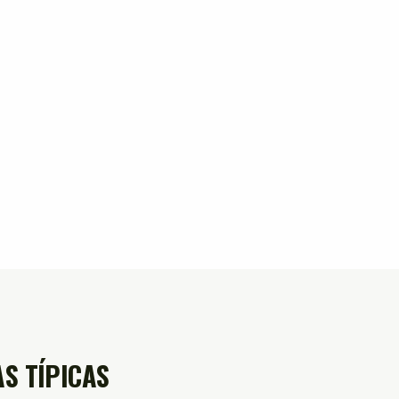
S TÍPICAS