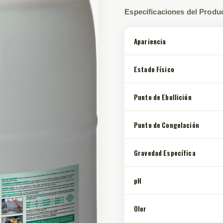
Especificaciones del Produ
Apariencia
Estado Físico
Punto de Ebullición
Punto de Congelación
Gravedad Específica
pH
Olor