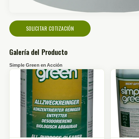
SOLICITAR COTIZACIÓN
Galería del Producto
Simple Green en Acción