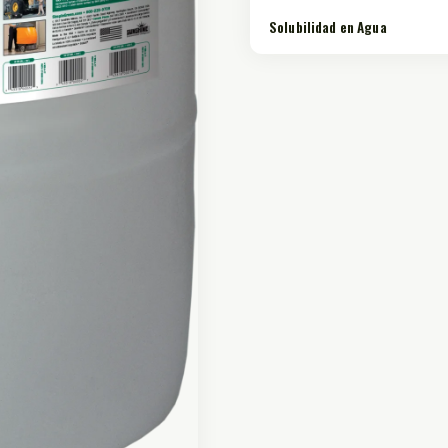
Solubilidad en Agua