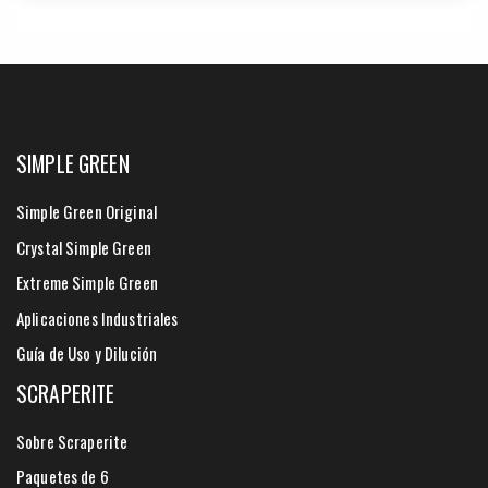
SIMPLE GREEN
Simple Green Original
Crystal Simple Green
Extreme Simple Green
Aplicaciones Industriales
Guía de Uso y Dilución
SCRAPERITE
Sobre Scraperite
Paquetes de 6