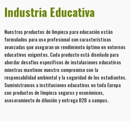
Industria Educativa
Nuestros productos de limpieza para educación están
formulados para uso profesional con características
avanzadas que aseguran un rendimiento óptimo en entornos
educativos exigentes. Cada producto está diseñado para
abordar desafíos específicos de instalaciones educativas
mientras mantiene nuestro compromiso con la
responsabilidad ambiental y la seguridad de los estudiantes.
Suministramos a instituciones educativas en toda Europa
con productos de limpieza seguros y económicos,
asesoramiento de dilución y entrega B2B a campus.