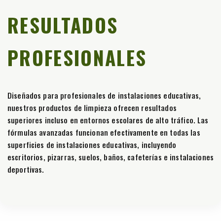
RESULTADOS
PROFESIONALES
Diseñados para profesionales de instalaciones educativas,
nuestros productos de limpieza ofrecen resultados
superiores incluso en entornos escolares de alto tráfico. Las
fórmulas avanzadas funcionan efectivamente en todas las
superficies de instalaciones educativas, incluyendo
escritorios, pizarras, suelos, baños, cafeterías e instalaciones
deportivas.