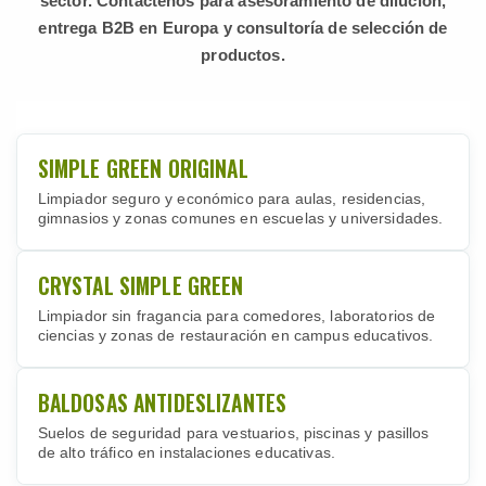
sector. Contáctenos para asesoramiento de dilución,
entrega B2B en Europa y consultoría de selección de
productos.
SIMPLE GREEN ORIGINAL
Limpiador seguro y económico para aulas, residencias,
gimnasios y zonas comunes en escuelas y universidades.
CRYSTAL SIMPLE GREEN
Limpiador sin fragancia para comedores, laboratorios de
ciencias y zonas de restauración en campus educativos.
BALDOSAS ANTIDESLIZANTES
Suelos de seguridad para vestuarios, piscinas y pasillos
de alto tráfico en instalaciones educativas.