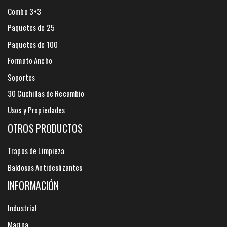
Combo 3+3
Paquetes de 25
Paquetes de 100
Formato Ancho
Soportes
30 Cuchillas de Recambio
Usos y Propiedades
OTROS PRODUCTOS
Trapos de Limpieza
Baldosas Antideslizantes
INFORMACIÓN
Industrial
Marina