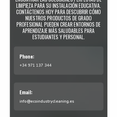
LIMPIEZA PARA SU INSTALACIÓN EDUCATIVA.
CONTÁCTENOS HOY PARA DESCUBRIR CÓMO
NUESTROS PRODUCTOS DE GRADO
PROFESIONAL PUEDEN CREAR ENTORNOS DE
APRENDIZAJE MÁS SALUDABLES PARA
ESTUDIANTES Y PERSONAL.
Phone:
+34 971 137 344
Email:
info@ecoindustrycleaning.es