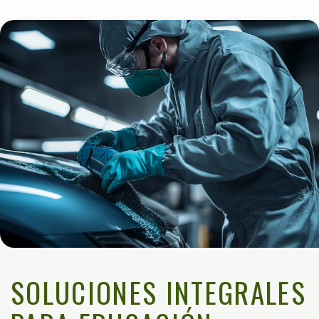
SOLUCIONES INTEGRALES