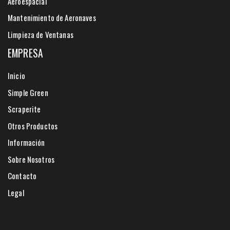
Aeroespacial
Mantenimiento de Aeronaves
Limpieza de Ventanas
EMPRESA
Inicio
Simple Green
Scraperite
Otros Productos
Información
Sobre Nosotros
Contacto
Legal