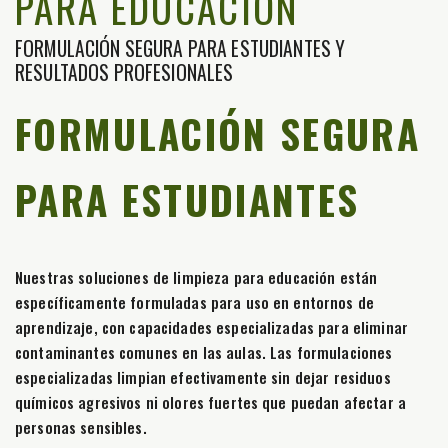
PARA EDUCACIÓN
FORMULACIÓN SEGURA PARA ESTUDIANTES Y
RESULTADOS PROFESIONALES
FORMULACIÓN SEGURA
PARA ESTUDIANTES
Nuestras soluciones de limpieza para educación están
específicamente formuladas para uso en entornos de
aprendizaje, con capacidades especializadas para eliminar
contaminantes comunes en las aulas. Las formulaciones
especializadas limpian efectivamente sin dejar residuos
químicos agresivos ni olores fuertes que puedan afectar a
personas sensibles.