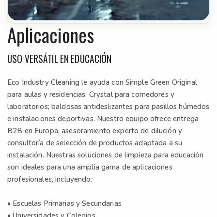
Aplicaciones
USO VERSÁTIL EN EDUCACIÓN
Eco Industry Cleaning le ayuda con Simple Green Original
para aulas y residencias; Crystal para comedores y
laboratorios; baldosas antideslizantes para pasillos húmedos
e instalaciones deportivas. Nuestro equipo ofrece entrega
B2B en Europa, asesoramiento experto de dilución y
consultoría de selección de productos adaptada a su
instalación. Nuestras soluciones de limpieza para educación
son ideales para una amplia gama de aplicaciones
profesionales, incluyendo:
• Escuelas Primarias y Secundarias
• Universidades y Colegios