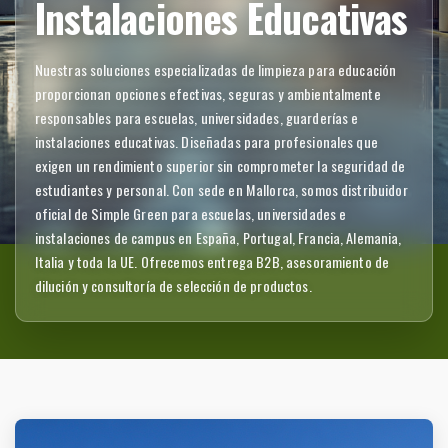
Instalaciones Educativas
Nuestras soluciones especializadas de limpieza para educación
proporcionan opciones efectivas, seguras y ambientalmente
responsables para escuelas, universidades, guarderías e
instalaciones educativas. Diseñadas para profesionales que
exigen un rendimiento superior sin comprometer la seguridad de
estudiantes y personal. Con sede en Mallorca, somos distribuidor
oficial de Simple Green para escuelas, universidades e
instalaciones de campus en España, Portugal, Francia, Alemania,
Italia y toda la UE. Ofrecemos entrega B2B, asesoramiento de
dilución y consultoría de selección de productos.