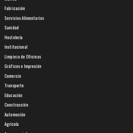
Fabricación
Servicios Alimentarios
Sanidad
Hostelería
Institucional
Limpieza de Oficinas
Gráficos e Impresión
Comercio
Transporte
Educación
Construcción
Automoción
Agrícola