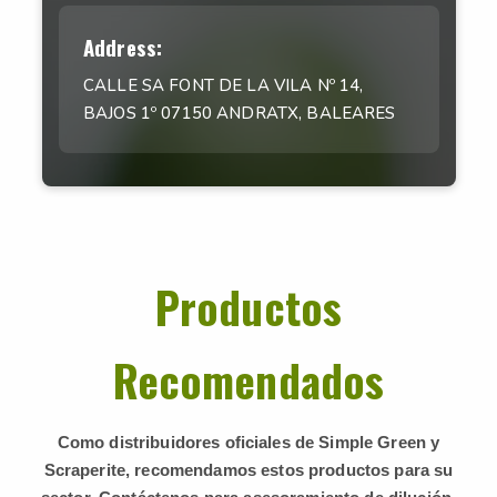
Address:
CALLE SA FONT DE LA VILA Nº 14,
BAJOS 1º 07150 ANDRATX, BALEARES
Productos
Recomendados
Como distribuidores oficiales de Simple Green y
Scraperite, recomendamos estos productos para su