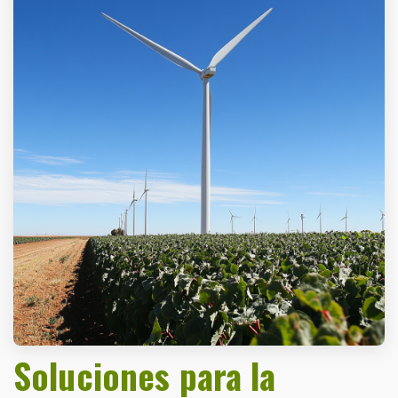
Soluciones para la