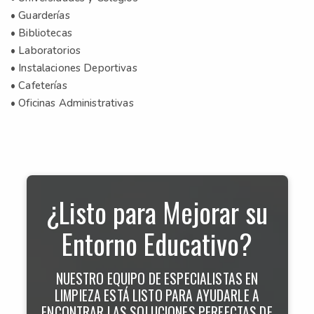
• Guarderías
• Bibliotecas
• Laboratorios
• Instalaciones Deportivas
• Cafeterías
• Oficinas Administrativas
¿Listo para Mejorar su
Entorno Educativo?
NUESTRO EQUIPO DE ESPECIALISTAS EN
LIMPIEZA ESTÁ LISTO PARA AYUDARLE A
ENCONTRAR LAS SOLUCIONES PERFECTAS DE