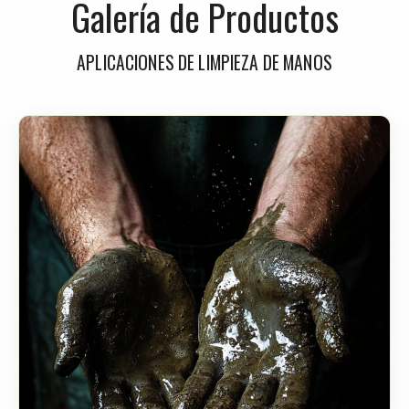
Galería de Productos
APLICACIONES DE LIMPIEZA DE MANOS