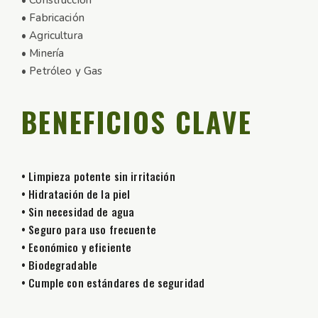
• Fabricación
• Agricultura
• Minería
• Petróleo y Gas
BENEFICIOS CLAVE
• Limpieza potente sin irritación
• Hidratación de la piel
• Sin necesidad de agua
• Seguro para uso frecuente
• Económico y eficiente
• Biodegradable
• Cumple con estándares de seguridad