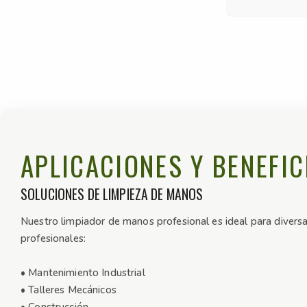
APLICACIONES Y BENEFIC
SOLUCIONES DE LIMPIEZA DE MANOS
Nuestro limpiador de manos profesional es ideal para diversas
profesionales:
• Mantenimiento Industrial
• Talleres Mecánicos
• Construcción