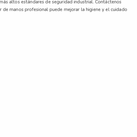
más altos estándares de seguridad industrial. Contáctenos
r de manos profesional puede mejorar la higiene y el cuidado