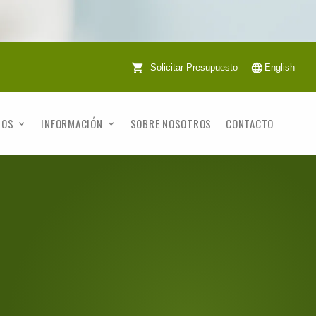
Solicitar Presupuesto
English
TOS
INFORMACIÓN
SOBRE NOSOTROS
CONTACTO