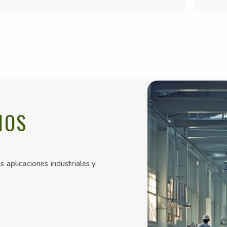
IOS
 aplicaciones industriales y