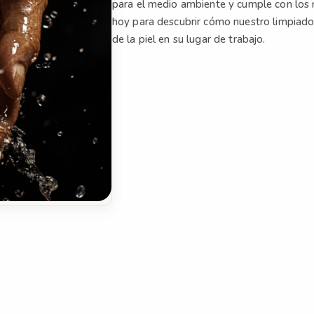
para el medio ambiente y cumple con los 
hoy para descubrir cómo nuestro limpiado
de la piel en su lugar de trabajo.