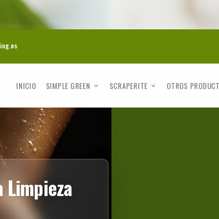
ing.es
INICIO
SIMPLE GREEN
SCRAPERITE
OTROS PRODUC
a Limpieza